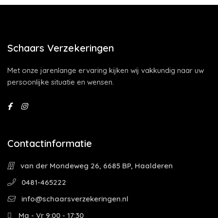
Schaars Verzekeringen
Met onze jarenlange ervaring kijken wij vakkundig naar uw
persoonlijke situatie en wensen.
Contactinformatie
van der Mondeweg 26, 6685 BP, Haalderen
0481-465222
info@schaarsverzekeringen.nl
Ma - Vr 9:00 - 17:30