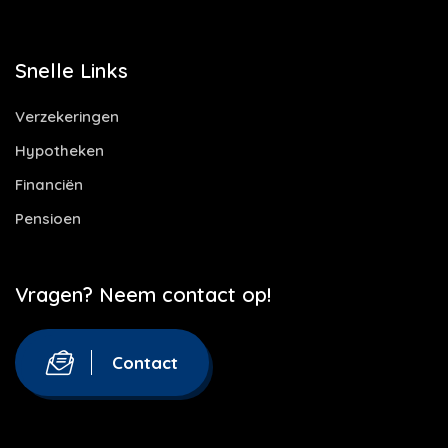
Snelle Links
Verzekeringen
Hypotheken
Financiën
Pensioen
Vragen? Neem contact op!
Contact