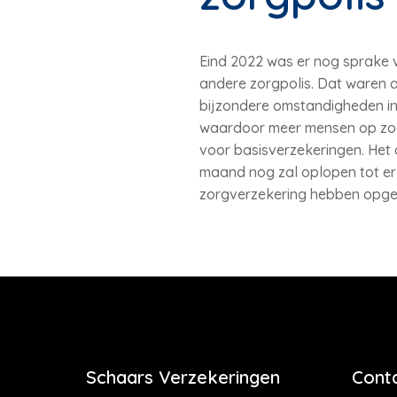
Eind 2022 was er nog sprake 
andere zorgpolis. Dat waren 
bijzondere omstandigheden in 
waardoor meer mensen op zoek 
voor basisverzekeringen. Het 
maand nog zal oplopen tot erg
zorgverzekering hebben opgeze
Schaars Verzekeringen
Cont