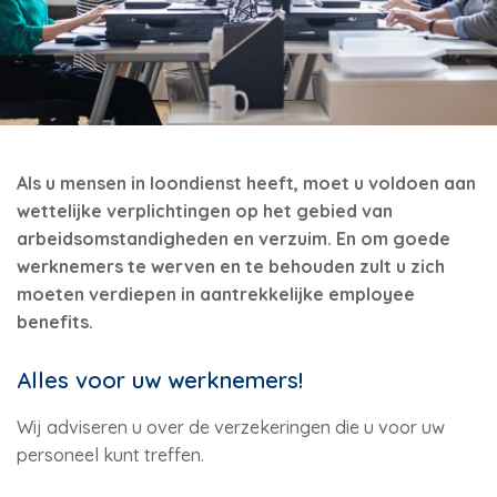
Als u mensen in loondienst heeft, moet u voldoen aan
wettelijke verplichtingen op het gebied van
arbeidsomstandigheden en verzuim. En om goede
werknemers te werven en te behouden zult u zich
moeten verdiepen in aantrekkelijke employee
benefits.
Alles voor uw werknemers!
Wij adviseren u over de verzekeringen die u voor uw
personeel kunt treffen.