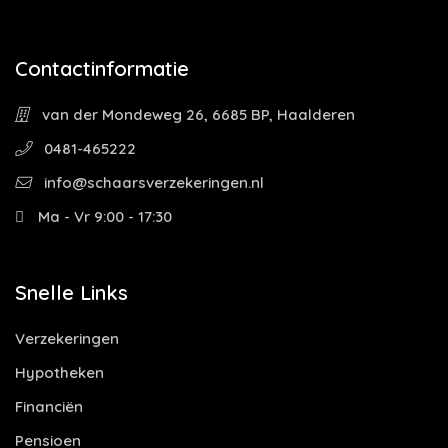
Contactinformatie
van der Mondeweg 26, 6685 BP, Haalderen
0481-465222
info@schaarsverzekeringen.nl
Ma - Vr 9:00 - 17:30
Snelle Links
Verzekeringen
Hypotheken
Financiën
Pensioen