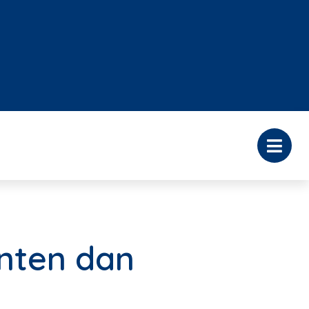
enten dan