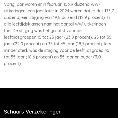
Vorig jaar waren er in februari 153,9 duizend WW-
uitkeringen, een jaar later in 2024 waren dat er dus 173,7
duizend, een stijging van 19,8 duizend (12,9 procent). In
alle leeftijdsklassen nam het aantal WW-uitkeringen
toe. De stijging was het grootst voor de
leeftijdsgroepen 15 tot 25 jaar (23,9 procent), 25 tot 35
jaar (22,0 procent) en 35 tot 45 jaar (18,7 procent). Iets
minder sterk was de stijging voor de leeftijdsgroep 45
tot 55 jaar (10,6 procent) en 55 jaar en ouder (3,0
procent).
Schaars Verzekeringen