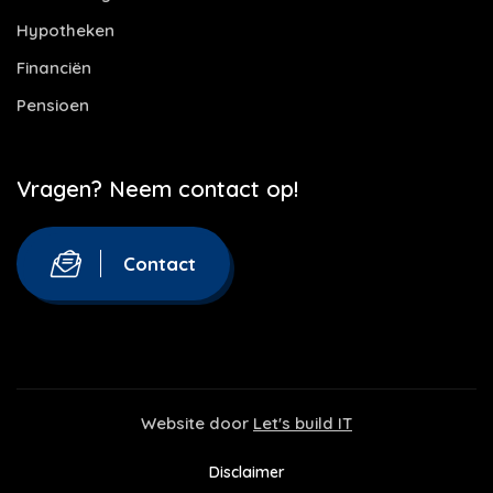
Hypotheken
Financiën
Pensioen
Vragen? Neem contact op!
Contact
Website door
Let's build IT
Disclaimer