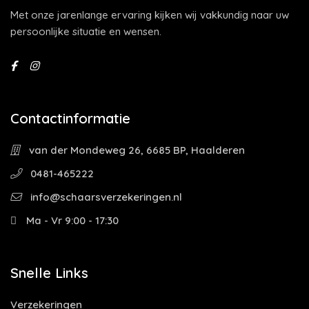
Met onze jarenlange ervaring kijken wij vakkundig naar uw
persoonlijke situatie en wensen.
Contactinformatie
van der Mondeweg 26, 6685 BP, Haalderen
0481-465222
info@schaarsverzekeringen.nl
Ma - Vr 9:00 - 17:30
Snelle Links
Verzekeringen