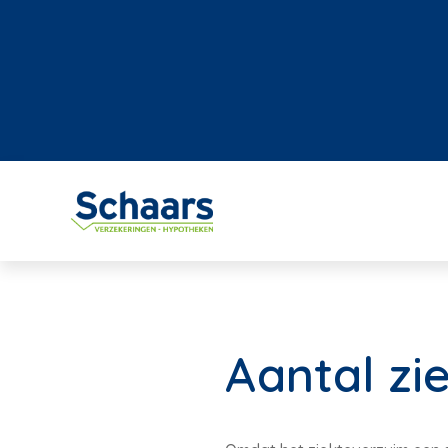
Aantal zi