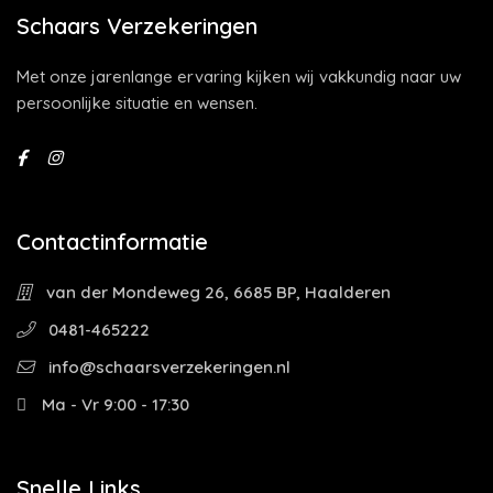
Schaars Verzekeringen
Met onze jarenlange ervaring kijken wij vakkundig naar uw
persoonlijke situatie en wensen.
Contactinformatie
van der Mondeweg 26, 6685 BP, Haalderen
0481-465222
info@schaarsverzekeringen.nl
Ma - Vr 9:00 - 17:30
Snelle Links