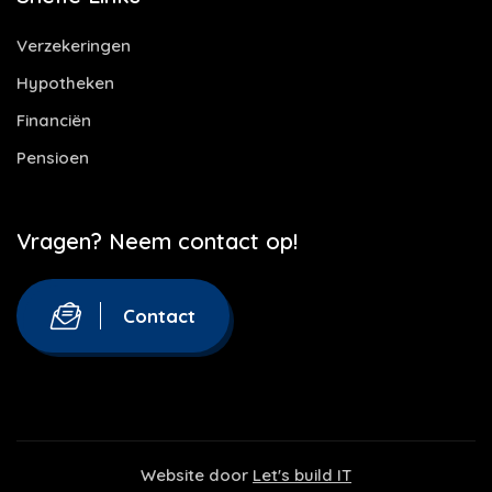
Verzekeringen
Hypotheken
Financiën
Pensioen
Vragen? Neem contact op!
Contact
Website door
Let's build IT