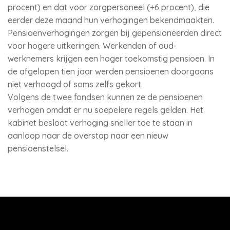
procent) en dat voor zorgpersoneel (+6 procent), die
eerder deze maand hun verhogingen bekendmaakten.
Pensioenverhogingen zorgen bij gepensioneerden direct
voor hogere uitkeringen. Werkenden of oud-
werknemers krijgen een hoger toekomstig pensioen. In
de afgelopen tien jaar werden pensioenen doorgaans
niet verhoogd of soms zelfs gekort.
Volgens de twee fondsen kunnen ze de pensioenen
verhogen omdat er nu soepelere regels gelden. Het
kabinet besloot verhoging sneller toe te staan in
aanloop naar de overstap naar een nieuw
pensioenstelsel.