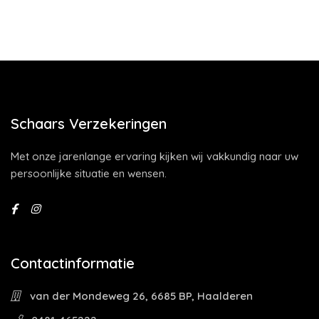
Schaars Verzekeringen
Met onze jarenlange ervaring kijken wij vakkundig naar uw
persoonlijke situatie en wensen.
Contactinformatie
van der Mondeweg 26, 6685 BP, Haalderen