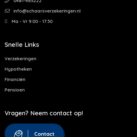
0481-465222
info@schaarsverzekeringen.nl
Ma - Vr 9:00 - 17:30
Snelle Links
Verzekeringen
Hypotheken
Financiën
Pensioen
Vragen? Neem contact op!
Contact