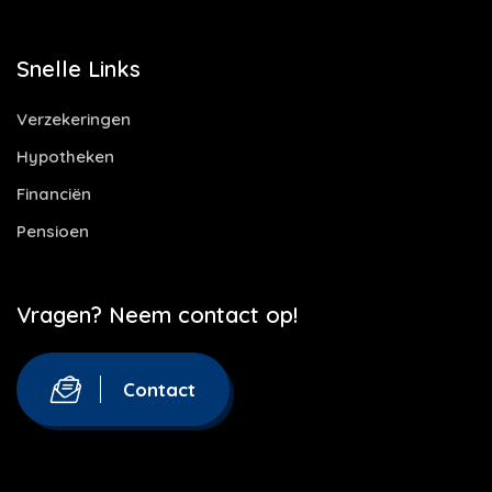
Snelle Links
Verzekeringen
Hypotheken
Financiën
Pensioen
Vragen? Neem contact op!
Contact