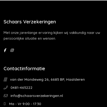
Schaars Verzekeringen
Met onze jarenlange ervaring kijken wij vakkundig naar uw
persoonlijke situatie en wensen.
Contactinformatie
van der Mondeweg 26, 6685 BP, Haalderen
0481-465222
info@schaarsverzekeringen.nl
Ma - Vr 9:00 - 17:30