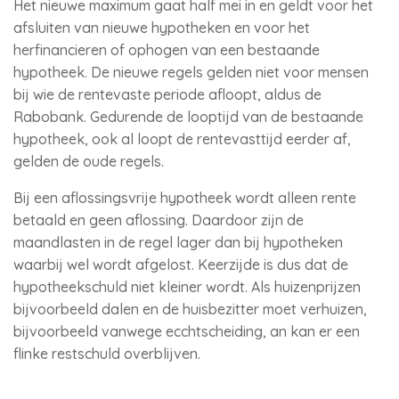
Het nieuwe maximum gaat half mei in en geldt voor het
afsluiten van nieuwe hypotheken en voor het
herfinancieren of ophogen van een bestaande
hypotheek. De nieuwe regels gelden niet voor mensen
bij wie de rentevaste periode afloopt, aldus de
Rabobank. Gedurende de looptijd van de bestaande
hypotheek, ook al loopt de rentevasttijd eerder af,
gelden de oude regels.
Bij een aflossingsvrije hypotheek wordt alleen rente
betaald en geen aflossing. Daardoor zijn de
maandlasten in de regel lager dan bij hypotheken
waarbij wel wordt afgelost. Keerzijde is dus dat de
hypotheekschuld niet kleiner wordt. Als huizenprijzen
bijvoorbeeld dalen en de huisbezitter moet verhuizen,
bijvoorbeeld vanwege ecchtscheiding, an kan er een
flinke restschuld overblijven.