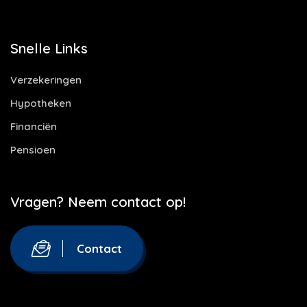
Snelle Links
Verzekeringen
Hypotheken
Financiën
Pensioen
Vragen? Neem contact op!
Contact