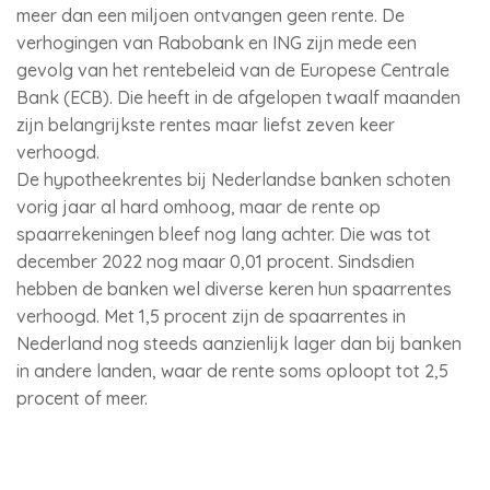
meer dan een miljoen ontvangen geen rente. De
verhogingen van Rabobank en ING zijn mede een
gevolg van het rentebeleid van de Europese Centrale
Bank (ECB). Die heeft in de afgelopen twaalf maanden
zijn belangrijkste rentes maar liefst zeven keer
verhoogd.
De hypotheekrentes bij Nederlandse banken schoten
vorig jaar al hard omhoog, maar de rente op
spaarrekeningen bleef nog lang achter. Die was tot
december 2022 nog maar 0,01 procent. Sindsdien
hebben de banken wel diverse keren hun spaarrentes
verhoogd. Met 1,5 procent zijn de spaarrentes in
Nederland nog steeds aanzienlijk lager dan bij banken
in andere landen, waar de rente soms oploopt tot 2,5
procent of meer.