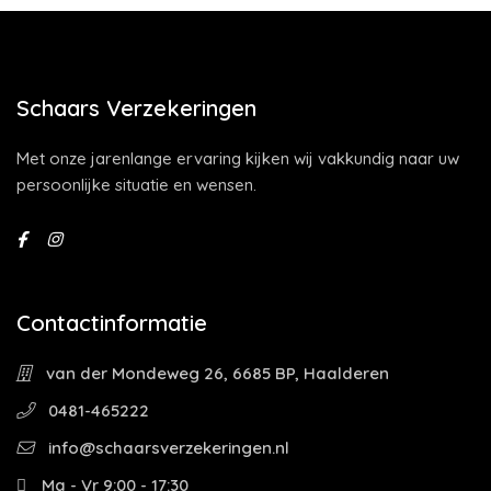
Schaars Verzekeringen
Met onze jarenlange ervaring kijken wij vakkundig naar uw
persoonlijke situatie en wensen.
Contactinformatie
van der Mondeweg 26, 6685 BP, Haalderen
0481-465222
info@schaarsverzekeringen.nl
Ma - Vr 9:00 - 17:30