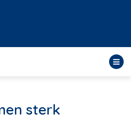
men sterk