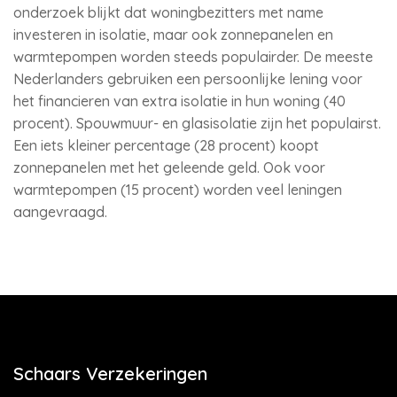
onderzoek blijkt dat woningbezitters met name
investeren in isolatie, maar ook zonnepanelen en
warmtepompen worden steeds populairder. De meeste
Nederlanders gebruiken een persoonlijke lening voor
het financieren van extra isolatie in hun woning (40
procent). Spouwmuur- en glasisolatie zijn het populairst.
Een iets kleiner percentage (28 procent) koopt
zonnepanelen met het geleende geld. Ook voor
warmtepompen (15 procent) worden veel leningen
aangevraagd.
Schaars Verzekeringen