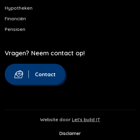
Hypotheken
Financiën
Pensioen
Vragen? Neem contact op!
Contact
Website door
Let's build IT
Disclaimer