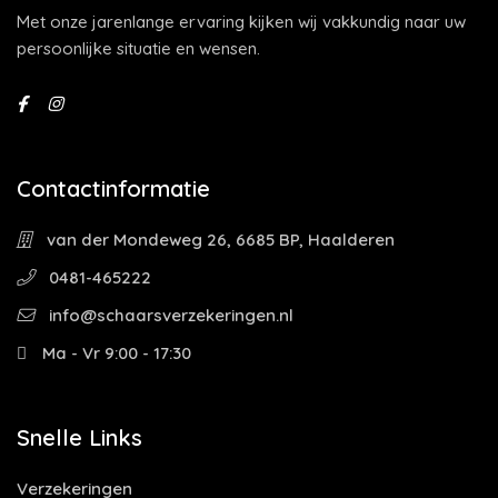
Met onze jarenlange ervaring kijken wij vakkundig naar uw
persoonlijke situatie en wensen.
Contactinformatie
van der Mondeweg 26, 6685 BP, Haalderen
0481-465222
info@schaarsverzekeringen.nl
Ma - Vr 9:00 - 17:30
Snelle Links
Verzekeringen