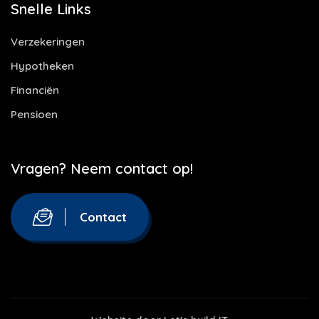
Snelle Links
Verzekeringen
Hypotheken
Financiën
Pensioen
Vragen? Neem contact op!
Contact