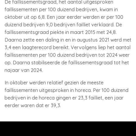
De faillissementsgraad, het aantal uitgesproken
faillissementen per 100 duizend bedrijven, kwam in
oktober uit op 6,8. Een jaar eerder werden er per 100
duizend bedrijven 9,0 bedrijven failliet verklaard. De
faillissementsgraad piekte in maart 2015 met 24,8.
Daarna zette een daling in en in augustus 2021 werd met
3,4 een laagterecord bereikt. Vervolgens liep het aantal
faillissementen per 100 duizend bedrijven tot 2024 weer
op. Daarna stabiliseerde de faillissementsgraad tot het
najaar van 2024.
In oktober werden relatief gezien de meeste
faillissementen uitgesproken in horeca. Per 100 duizend
bedrijven in de horeca gingen er 23,3 failliet, een jaar
eerder waren dat er 39,3.