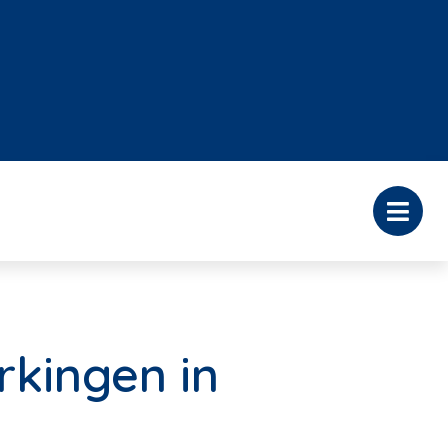
rkingen in