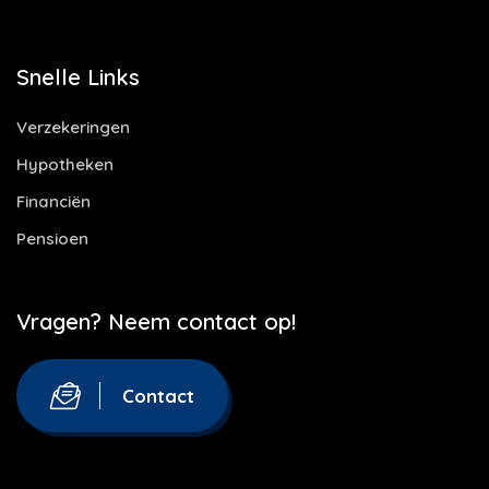
Snelle Links
Verzekeringen
Hypotheken
Financiën
Pensioen
Vragen? Neem contact op!
Contact