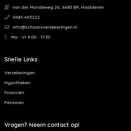
van der Mondeweg 26, 6685 BP, Haalderen
0481-465222
info@schaarsverzekeringen.nl
Ma - Vr 9:00 - 17:30
Snelle Links
Verzekeringen
Hypotheken
Financiën
Pensioen
Vragen? Neem contact op!