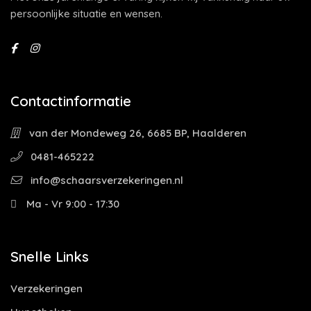
persoonlijke situatie en wensen.
Contactinformatie
van der Mondeweg 26, 6685 BP, Haalderen
0481-465222
info@schaarsverzekeringen.nl
Ma - Vr 9:00 - 17:30
Snelle Links
Verzekeringen