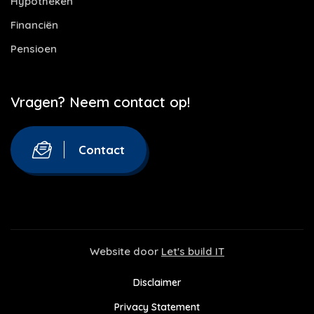
Hypotheken
Financiën
Pensioen
Vragen? Neem contact op!
Contact
Website door
Let's build IT
Disclaimer
Privacy Statement