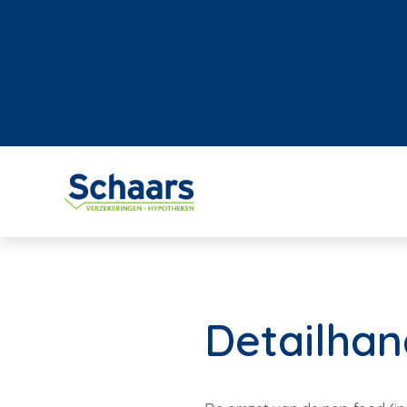
Detailhan