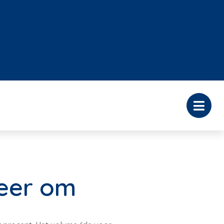
meer om