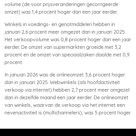
volume (de voor prijsveranderingen gecorrigeerde
omzet) was 1,4 procent hoger dan een jaar eerder.
Winkels in voedings- en genotmiddelen hebben in
januari 2,6 procent meer omgezet dan in januari 2025.
Het verkoopvolume was 0,8 procent hoger dan een jaar
eerder. De omzet van supermarkten groeide met 3,2
procent en de omzet van speciaalzaken daalde met 0,9
procent.
In januari 2026 was de onlineomzet 3,6 procent hoger
dan in januari 2025. Webwinkels (als hoofdactiviteit
verkoop via internet) hebben 2,7 procent meer omgezet
dan in dezelfde maand een jaar eerder. De onlineomzet
van winkels, waarvan de verkoop via het internet een
nevenactiviteit is (multichannelers), was 5 procent hoger.