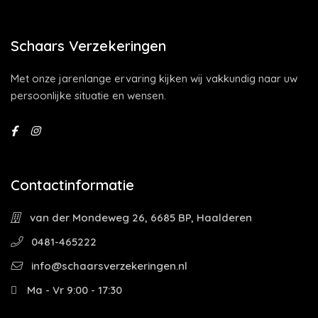
Schaars Verzekeringen
Met onze jarenlange ervaring kijken wij vakkundig naar uw
persoonlijke situatie en wensen.
Contactinformatie
van der Mondeweg 26, 6685 BP, Haalderen
0481-465222
info@schaarsverzekeringen.nl
Ma - Vr 9:00 - 17:30