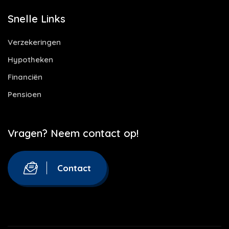
Snelle Links
Verzekeringen
Hypotheken
Financiën
Pensioen
Vragen? Neem contact op!
Contact