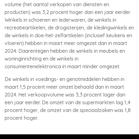
volume (het aantal verkopen van diensten en
producten) was 3,2 procent hoger dan een jaar eerder.
Winkels in schoenen en lederwaren, de winkels in
recreatieartikelen, de drogisterijen, de kledingwinkels en
de winkels in doe-het-zelfartikelen (inclusief keukens en
vloeren) hebben in maart meer omgezet dan in maart
2024. Daarentegen hebben de winkels in meubels en
woninginrichting en de winkels in
consumentenelektronica in maart minder omgezet.
De winkels in voedings- en genotmiddelen hebben in
maart 1,5 procent meer omzet behaald dan in maart
2024. Het verkoopvolume was 3,3 procent lager dan
een jaar eerder. De omzet van de supermarkten lag 1,4
procent hoger, de omzet van de speciaalzaken was 1,8
procent hoger.