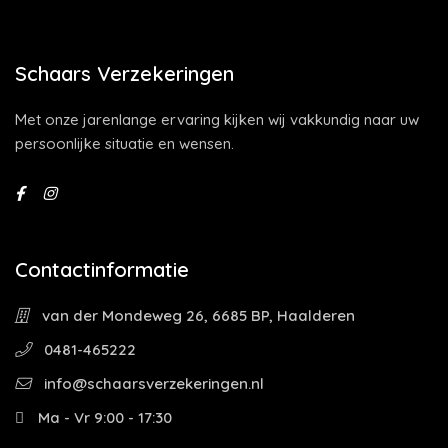
Schaars Verzekeringen
Met onze jarenlange ervaring kijken wij vakkundig naar uw
persoonlijke situatie en wensen.
Contactinformatie
van der Mondeweg 26, 6685 BP, Haalderen
0481-465222
info@schaarsverzekeringen.nl
Ma - Vr 9:00 - 17:30