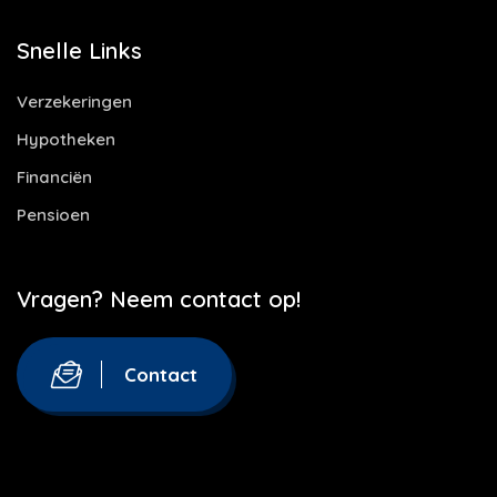
Snelle Links
Verzekeringen
Hypotheken
Financiën
Pensioen
Vragen? Neem contact op!
Contact