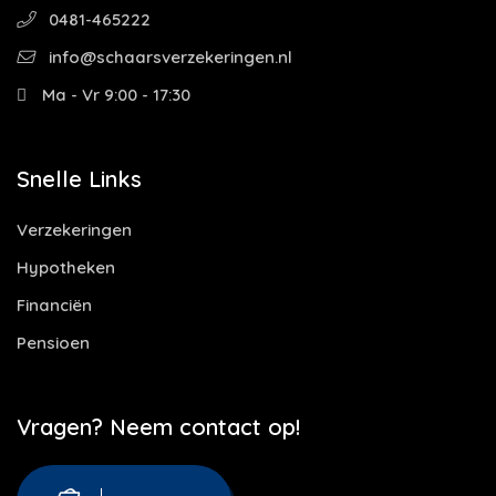
0481-465222
info@schaarsverzekeringen.nl
Ma - Vr 9:00 - 17:30
Snelle Links
Verzekeringen
Hypotheken
Financiën
Pensioen
Vragen? Neem contact op!