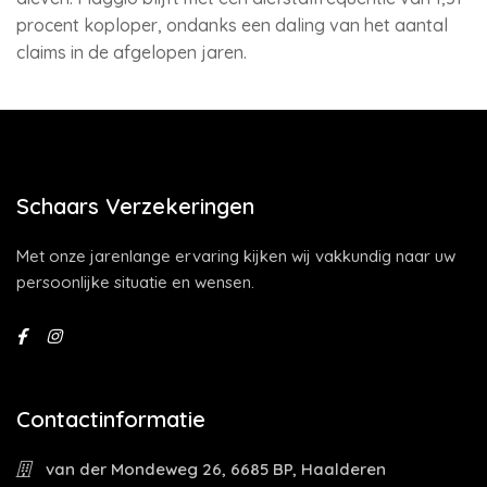
procent koploper, ondanks een daling van het aantal
claims in de afgelopen jaren.
Schaars Verzekeringen
Met onze jarenlange ervaring kijken wij vakkundig naar uw
persoonlijke situatie en wensen.
Contactinformatie
van der Mondeweg 26, 6685 BP, Haalderen