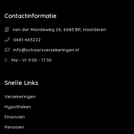
Contactinformatie
van der Mondeweg 26, 6685 BP, Haalderen
0481-465222
info@schaarsverzekeringen.nl
Ma - Vr 9:00 - 17:30
Snelle Links
Verzekeringen
Hypotheken
Financiën
Pensioen