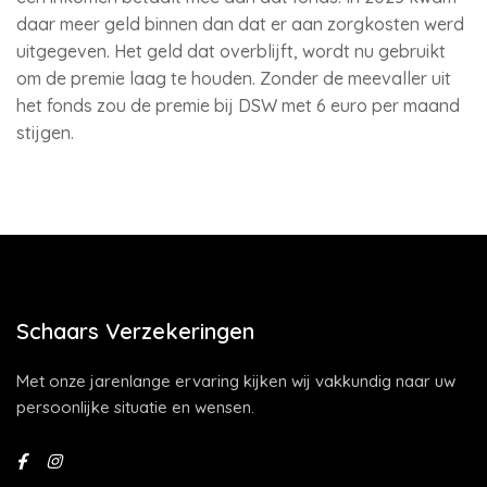
daar meer geld binnen dan dat er aan zorgkosten werd
uitgegeven. Het geld dat overblijft, wordt nu gebruikt
om de premie laag te houden. Zonder de meevaller uit
het fonds zou de premie bij DSW met 6 euro per maand
stijgen.
Schaars Verzekeringen
Met onze jarenlange ervaring kijken wij vakkundig naar uw
persoonlijke situatie en wensen.