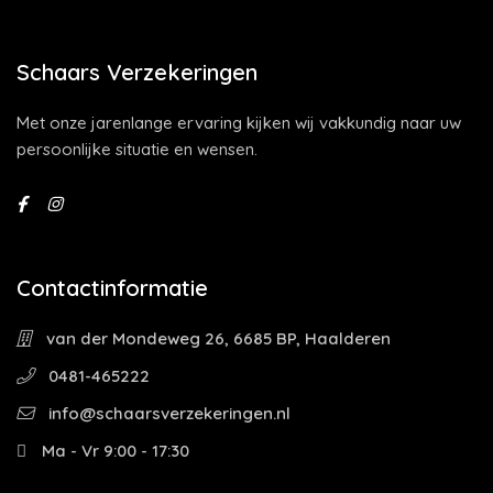
Schaars Verzekeringen
Met onze jarenlange ervaring kijken wij vakkundig naar uw
persoonlijke situatie en wensen.
Contactinformatie
van der Mondeweg 26, 6685 BP, Haalderen
0481-465222
info@schaarsverzekeringen.nl
Ma - Vr 9:00 - 17:30