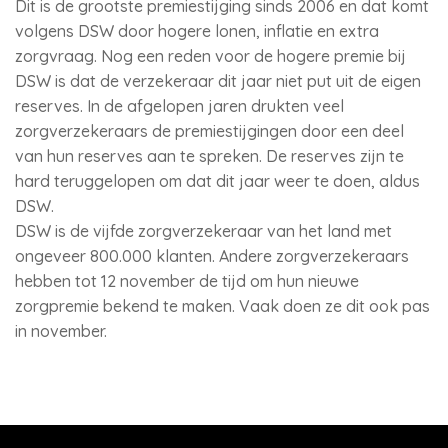
Dit is de grootste premiestijging sinds 2006 en dat komt
volgens DSW door hogere lonen, inflatie en extra
zorgvraag. Nog een reden voor de hogere premie bij
DSW is dat de verzekeraar dit jaar niet put uit de eigen
reserves. In de afgelopen jaren drukten veel
zorgverzekeraars de premiestijgingen door een deel
van hun reserves aan te spreken. De reserves zijn te
hard teruggelopen om dat dit jaar weer te doen, aldus
DSW.
DSW is de vijfde zorgverzekeraar van het land met
ongeveer 800.000 klanten. Andere zorgverzekeraars
hebben tot 12 november de tijd om hun nieuwe
zorgpremie bekend te maken. Vaak doen ze dit ook pas
in november.