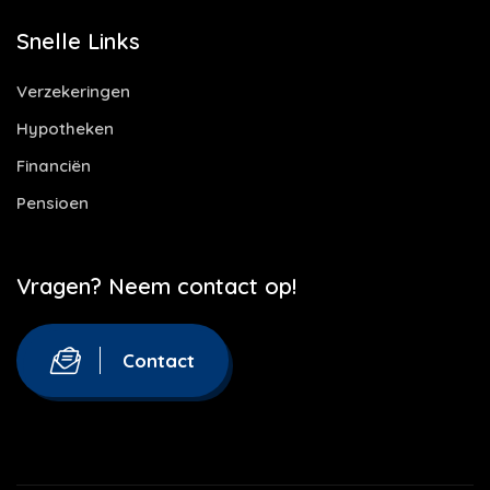
Snelle Links
Verzekeringen
Hypotheken
Financiën
Pensioen
Vragen? Neem contact op!
Contact