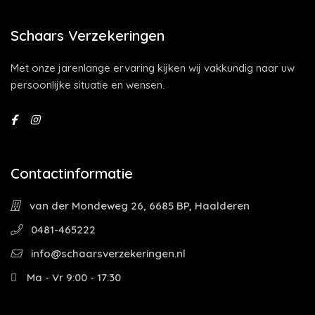
Schaars Verzekeringen
Met onze jarenlange ervaring kijken wij vakkundig naar uw
persoonlijke situatie en wensen.
Contactinformatie
van der Mondeweg 26, 6685 BP, Haalderen
0481-465222
info@schaarsverzekeringen.nl
Ma - Vr 9:00 - 17:30