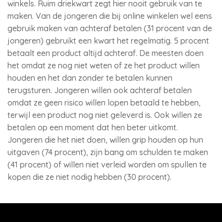
winkels. Ruim driekwart zegt hier nooit gebruik van te
maken. Van de jongeren die bij online winkelen wel eens
gebruik maken van achteraf betalen (31 procent van de
jongeren) gebruikt een kwart het regelmatig. 5 procent
betaalt een product altijd achteraf. De meesten doen
het omdat ze nog niet weten of ze het product willen
houden en het dan zonder te betalen kunnen
terugsturen. Jongeren willen ook achteraf betalen
omdat ze geen risico willen lopen betaald te hebben,
terwijl een product nog niet geleverd is. Ook willen ze
betalen op een moment dat hen beter uitkomt.
Jongeren die het niet doen, willen grip houden op hun
uitgaven (74 procent), zijn bang om schulden te maken
(41 procent) of willen niet verleid worden om spullen te
kopen die ze niet nodig hebben (30 procent).