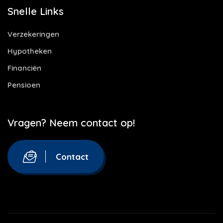
Snelle Links
Verzekeringen
Hypotheken
Financiën
Pensioen
Vragen? Neem contact op!
Contact