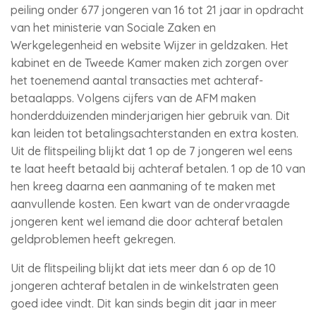
peiling onder 677 jongeren van 16 tot 21 jaar in opdracht
van het ministerie van Sociale Zaken en
Werkgelegenheid en website Wijzer in geldzaken. Het
kabinet en de Tweede Kamer maken zich zorgen over
het toenemend aantal transacties met achteraf-
betaalapps. Volgens cijfers van de AFM maken
honderdduizenden minderjarigen hier gebruik van. Dit
kan leiden tot betalingsachterstanden en extra kosten.
Uit de flitspeiling blijkt dat 1 op de 7 jongeren wel eens
te laat heeft betaald bij achteraf betalen. 1 op de 10 van
hen kreeg daarna een aanmaning of te maken met
aanvullende kosten. Een kwart van de ondervraagde
jongeren kent wel iemand die door achteraf betalen
geldproblemen heeft gekregen.
Uit de flitspeiling blijkt dat iets meer dan 6 op de 10
jongeren achteraf betalen in de winkelstraten geen
goed idee vindt. Dit kan sinds begin dit jaar in meer