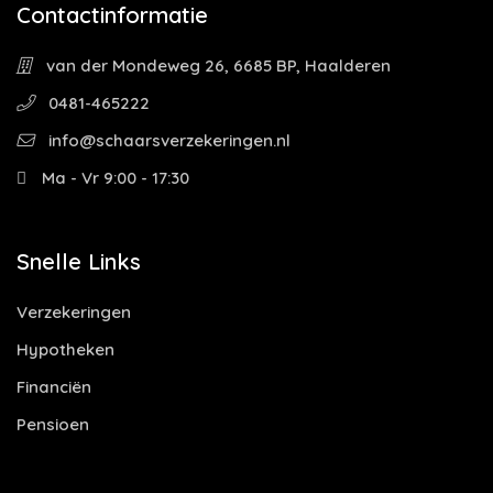
Contactinformatie
van der Mondeweg 26, 6685 BP, Haalderen
0481-465222
info@schaarsverzekeringen.nl
Ma - Vr 9:00 - 17:30
Snelle Links
Verzekeringen
Hypotheken
Financiën
Pensioen