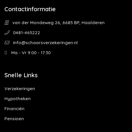
Contactinformatie
van der Mondeweg 26, 6685 BP, Haalderen
0481-465222
info@schaarsverzekeringen.nl
Ma - Vr 9:00 - 17:30
Snelle Links
Verzekeringen
Hypotheken
Financiën
Pensioen