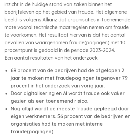
inzicht in de huidige stand van zaken binnen het
bedrijfsleven op het gebied van fraude. Het algemene
beeld is volgens Allianz dat organisaties in toenemende
mate vooral technische maatregelen nemen om fraude
te voorkomen. Het resultaat hiervan is dat het aantal
gevallen van waargenomen fraude(pogingen) met 10
procentpunt is gedaald in de periode 2023-2024.
Een aantal resultaten van het onderzoek:
69 procent van de bedrijven had de afgelopen 2
jaar te maken met fraudepogingen tegenover 79
procent in het onderzoek van vorig jaar.
Door digitalisering en AI wordt fraude ook vaker
gezien als een toenemend risico.
Nog altijd wordt de meeste fraude gepleegd door
eigen werknemers. 56 procent van de bedrijven en
organisaties had te maken met interne
fraude(pogingen).