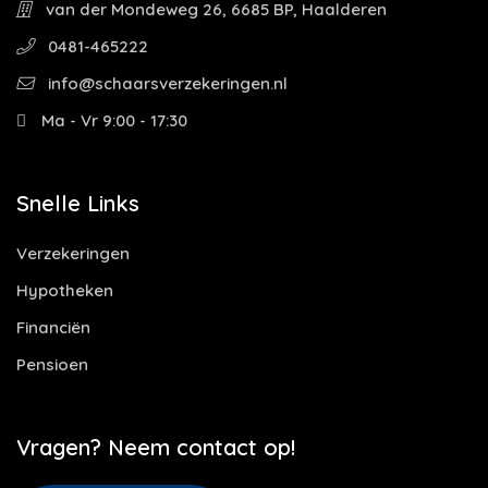
van der Mondeweg 26, 6685 BP, Haalderen
0481-465222
info@schaarsverzekeringen.nl
Ma - Vr 9:00 - 17:30
Snelle Links
Verzekeringen
Hypotheken
Financiën
Pensioen
Vragen? Neem contact op!