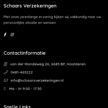
Schaars Verzekeringen
Met onze jarenlange ervaring kijken wij vakkundig naar uw
persoonlijke situatie en wensen.
Contactinformatie
van der Mondeweg 26, 6685 BP, Haalderen
0481-465222
info@schaarsverzekeringen.nl
Ma - Vr 9:00 - 17:30
Snelle Links