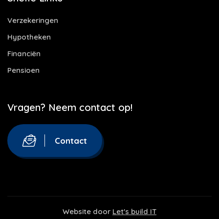
Verzekeringen
Hypotheken
Financiën
Pensioen
Vragen? Neem contact op!
Contact
Website door
Let's build IT