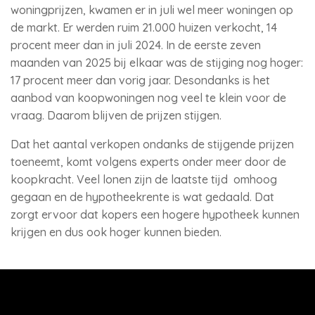
woningprijzen, kwamen er in juli wel meer woningen op
de markt. Er werden ruim 21.000 huizen verkocht, 14
procent meer dan in juli 2024. In de eerste zeven
maanden van 2025 bij elkaar was de stijging nog hoger:
17 procent meer dan vorig jaar. Desondanks is het
aanbod van koopwoningen nog veel te klein voor de
vraag. Daarom blijven de prijzen stijgen.
Dat het aantal verkopen ondanks de stijgende prijzen
toeneemt, komt volgens experts onder meer door de
koopkracht. Veel lonen zijn de laatste tijd omhoog
gegaan en de hypotheekrente is wat gedaald. Dat
zorgt ervoor dat kopers een hogere hypotheek kunnen
krijgen en dus ook hoger kunnen bieden.