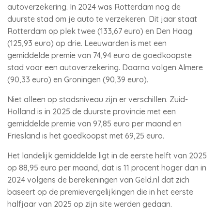
autoverzekering. In 2024 was Rotterdam nog de
duurste stad om je auto te verzekeren. Dit jaar staat
Rotterdam op plek twee (133,67 euro) en Den Haag
(125,93 euro) op drie. Leeuwarden is met een
gemiddelde premie van 74,94 euro de goedkoopste
stad voor een autoverzekering. Daarna volgen Almere
(90,33 euro) en Groningen (90,39 euro).
Niet alleen op stadsniveau zijn er verschillen. Zuid-
Holland is in 2025 de duurste provincie met een
gemiddelde premie van 97,85 euro per maand en
Friesland is het goedkoopst met 69,25 euro.
Het landelijk gemiddelde ligt in de eerste helft van 2025
op 88,95 euro per maand, dat is 11 procent hoger dan in
2024 volgens de berekeningen van Geld.nl dat zich
baseert op de premievergelijkingen die in het eerste
halfjaar van 2025 op zijn site werden gedaan.