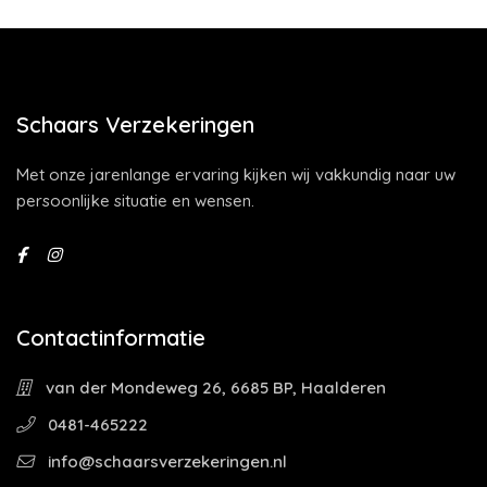
Schaars Verzekeringen
Met onze jarenlange ervaring kijken wij vakkundig naar uw
persoonlijke situatie en wensen.
Contactinformatie
van der Mondeweg 26, 6685 BP, Haalderen
0481-465222
info@schaarsverzekeringen.nl