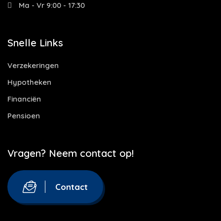
Ma - Vr 9:00 - 17:30
Snelle Links
Verzekeringen
Hypotheken
Financiën
Pensioen
Vragen? Neem contact op!
Contact