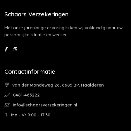
Schaars Verzekeringen
Met onze jarenlange ervaring kijken wij vakkundig naar uw
persoonlijke situatie en wensen.
Contactinformatie
van der Mondeweg 26, 6685 BP, Haalderen
0481-465222
info@schaarsverzekeringen.nl
Ma - Vr 9:00 - 17:30