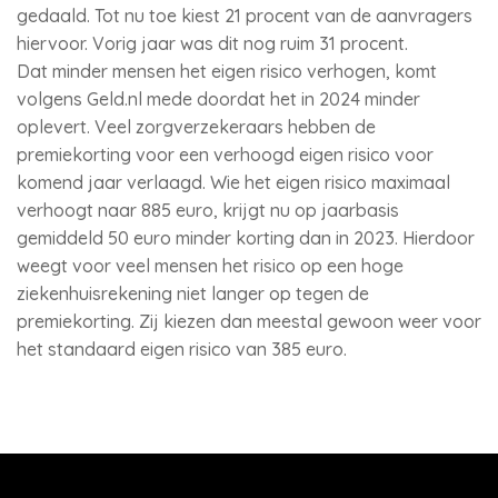
gedaald. Tot nu toe kiest 21 procent van de aanvragers
hiervoor. Vorig jaar was dit nog ruim 31 procent.
Dat minder mensen het eigen risico verhogen, komt
volgens Geld.nl mede doordat het in 2024 minder
oplevert. Veel zorgverzekeraars hebben de
premiekorting voor een verhoogd eigen risico voor
komend jaar verlaagd. Wie het eigen risico maximaal
verhoogt naar 885 euro, krijgt nu op jaarbasis
gemiddeld 50 euro minder korting dan in 2023. Hierdoor
weegt voor veel mensen het risico op een hoge
ziekenhuisrekening niet langer op tegen de
premiekorting. Zij kiezen dan meestal gewoon weer voor
het standaard eigen risico van 385 euro.