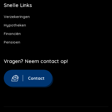
Snelle Links
Verzekeringen
Hypotheken
Financiën
Pensioen
Vragen? Neem contact op!
Contact