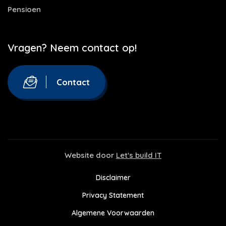
Pensioen
Vragen? Neem contact op!
Contact
Website door
Let's build IT
Disclaimer
Privacy Statement
Algemene Voorwaarden