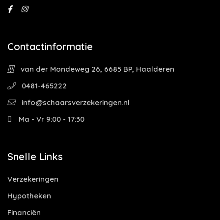
Contactinformatie
van der Mondeweg 26, 6685 BP, Haalderen
0481-465222
info@schaarsverzekeringen.nl
Ma - Vr 9:00 - 17:30
Snelle Links
Verzekeringen
Hypotheken
Financiën