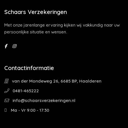
Schaars Verzekeringen
Met onze jarenlange ervaring kijken wij vakkundig naar uw
persoonlijke situatie en wensen.
Contactinformatie
van der Mondeweg 26, 6685 BP, Haalderen
0481-465222
info@schaarsverzekeringen.nl
Ma - Vr 9:00 - 17:30