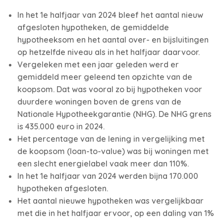
In het 1e halfjaar van 2024 bleef het aantal nieuw
afgesloten hypotheken, de gemiddelde
hypotheeksom en het aantal over- en bijsluitingen
op hetzelfde niveau als in het halfjaar daarvoor.
Vergeleken met een jaar geleden werd er
gemiddeld meer geleend ten opzichte van de
koopsom. Dat was vooral zo bij hypotheken voor
duurdere woningen boven de grens van de
Nationale Hypotheekgarantie (NHG). De NHG grens
is 435.000 euro in 2024.
Het percentage van de lening in vergelijking met
de koopsom (loan-to-value) was bij woningen met
een slecht energielabel vaak meer dan 110%.
In het 1e halfjaar van 2024 werden bijna 170.000
hypotheken afgesloten.
Het aantal nieuwe hypotheken was vergelijkbaar
met die in het halfjaar ervoor, op een daling van 1%