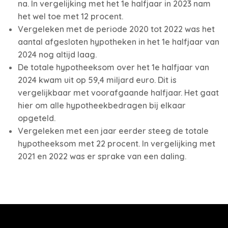
na. In vergelijking met het 1e halfjaar in 2023 nam
het wel toe met 12 procent.
Vergeleken met de periode 2020 tot 2022 was het
aantal afgesloten hypotheken in het 1e halfjaar van
2024 nog altijd laag.
De totale hypotheeksom over het 1e halfjaar van
2024 kwam uit op 59,4 miljard euro. Dit is
vergelijkbaar met voorafgaande halfjaar. Het gaat
hier om alle hypotheekbedragen bij elkaar
opgeteld.
Vergeleken met een jaar eerder steeg de totale
hypotheeksom met 22 procent. In vergelijking met
2021 en 2022 was er sprake van een daling.