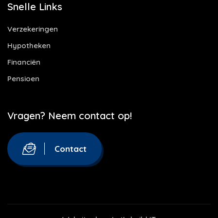
Snelle Links
Verzekeringen
Hypotheken
Financiën
Pensioen
Vragen? Neem contact op!
Contact