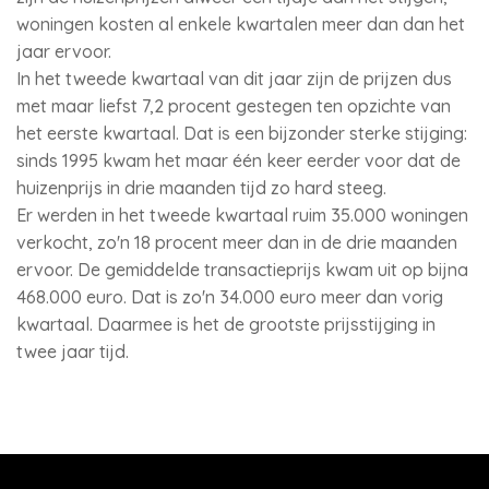
woningen kosten al enkele kwartalen meer dan dan het
jaar ervoor.
In het tweede kwartaal van dit jaar zijn de prijzen dus
met maar liefst 7,2 procent gestegen ten opzichte van
het eerste kwartaal. Dat is een bijzonder sterke stijging:
sinds 1995 kwam het maar één keer eerder voor dat de
huizenprijs in drie maanden tijd zo hard steeg.
Er werden in het tweede kwartaal ruim 35.000 woningen
verkocht, zo'n 18 procent meer dan in de drie maanden
ervoor. De gemiddelde transactieprijs kwam uit op bijna
468.000 euro. Dat is zo'n 34.000 euro meer dan vorig
kwartaal. Daarmee is het de grootste prijsstijging in
twee jaar tijd.