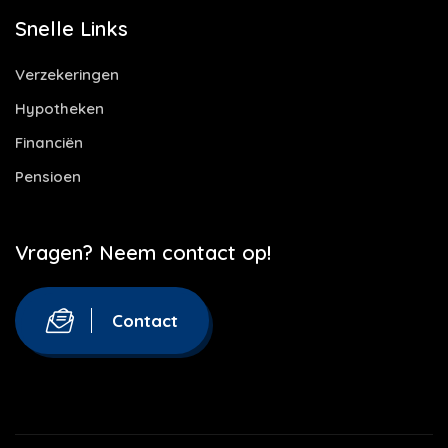
Snelle Links
Verzekeringen
Hypotheken
Financiën
Pensioen
Vragen? Neem contact op!
Contact