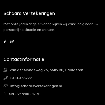
Schaars Verzekeringen
Met onze jarenlange ervaring kijken wij vakkundig naar uw
persoonlijke situatie en wensen.
Contactinformatie
van der Mondeweg 26, 6685 BP, Haalderen
0481-465222
info@schaarsverzekeringen.nl
Ma - Vr 9:00 - 17:30