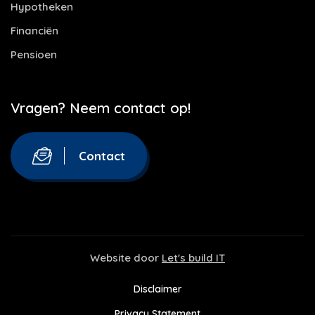
Hypotheken
Financiën
Pensioen
Vragen? Neem contact op!
Contact
Website door
Let's build IT
Disclaimer
Privacy Statement