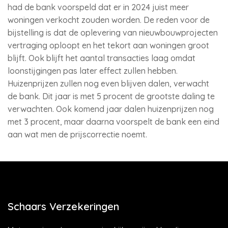
had de bank voorspeld dat er in 2024 juist meer
woningen verkocht zouden worden. De reden voor de
bijstelling is dat de oplevering van nieuwbouwprojecten
vertraging oploopt en het tekort aan woningen groot
blijft. Ook blijft het aantal transacties laag omdat
loonstijgingen pas later effect zullen hebben.
Huizenprijzen zullen nog even blijven dalen, verwacht
de bank. Dit jaar is met 5 procent de grootste daling te
verwachten. Ook komend jaar dalen huizenprijzen nog
met 3 procent, maar daarna voorspelt de bank een eind
aan wat men de prijscorrectie noemt.
Schaars Verzekeringen