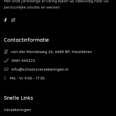
Met onze jarenlange ervaring kijken wij vakkundig naar uw
persoonlijke situatie en wensen.
Contactinformatie
van der Mondeweg 26, 6685 BP, Haalderen
0481-465222
info@schaarsverzekeringen.nl
Ma - Vr 9:00 - 17:30
Snelle Links
Verzekeringen