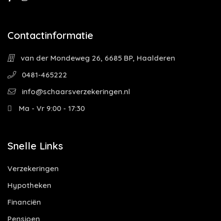
Contactinformatie
van der Mondeweg 26, 6685 BP, Haalderen
0481-465222
info@schaarsverzekeringen.nl
Ma - Vr 9:00 - 17:30
Snelle Links
Verzekeringen
Hypotheken
Financiën
Pensioen