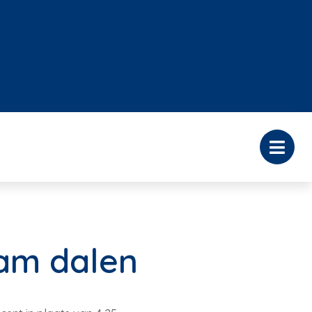
aam dalen