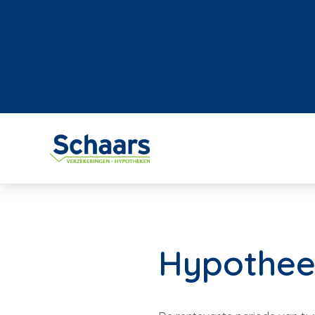
Hypotheek