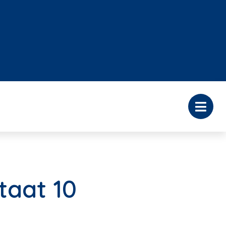
taat 10