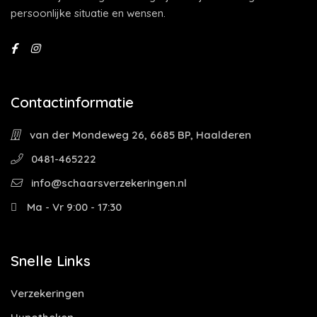
persoonlijke situatie en wensen.
Contactinformatie
van der Mondeweg 26, 6685 BP, Haalderen
0481-465222
info@schaarsverzekeringen.nl
Ma - Vr 9:00 - 17:30
Snelle Links
Verzekeringen