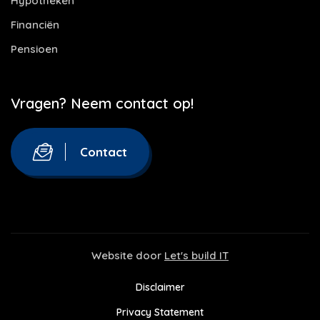
Hypotheken
Financiën
Pensioen
Vragen? Neem contact op!
Contact
Website door
Let's build IT
Disclaimer
Privacy Statement