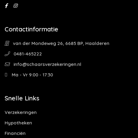
Contactinformatie
van der Mondeweg 26, 6685 BP, Haalderen
0481-465222
info@schaarsverzekeringen.nl
Ma - Vr 9:00 - 17:30
Snelle Links
Verzekeringen
Hypotheken
Financiën