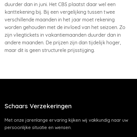
duurder dan in juni. Het CBS plaatst daar wel een
kanttekening bij. Bij een vergelijking tussen twee
verschillende maanden in het jaar moet rekening
worden gehouden met de invloed van het seizoen. Zo
zijn vliegtickets in vakantiemaanden duurder dan in
andere maanden. De prijzen zijn dan tijdelijk hoger,
maar dit is geen structurele prijsstijging.
Schaars Verzekeringen
Met onze jarenlange ervaring kijken wij vakkundig naar uw
persoonlijke situatie en wensen.