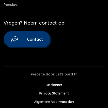
Pensioen
Vragen? Neem contact op!
Contact
Website door
Let's build IT
Disclaimer
Privacy Statement
Algemene Voorwaarden