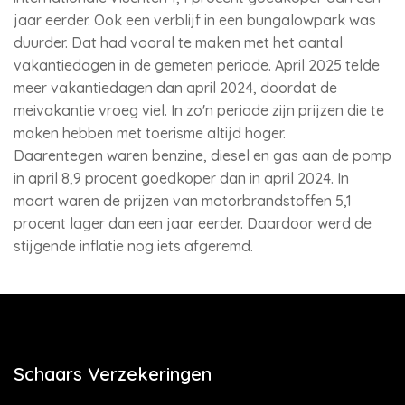
jaar eerder. Ook een verblijf in een bungalowpark was
duurder. Dat had vooral te maken met het aantal
vakantiedagen in de gemeten periode. April 2025 telde
meer vakantiedagen dan april 2024, doordat de
meivakantie vroeg viel. In zo'n periode zijn prijzen die te
maken hebben met toerisme altijd hoger.
Daarentegen waren benzine, diesel en gas aan de pomp
in april 8,9 procent goedkoper dan in april 2024. In
maart waren de prijzen van motorbrandstoffen 5,1
procent lager dan een jaar eerder. Daardoor werd de
stijgende inflatie nog iets afgeremd.
Schaars Verzekeringen