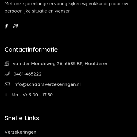
Met onze jarenlange ervaring kijken wij vakkundig naar uw
persoonlijke situatie en wensen.
Contactinformatie
van der Mondeweg 26, 6685 BP, Haalderen
0481-465222
info@schaarsverzekeringen.nl
Ma - Vr 9:00 - 17:30
Snelle Links
Verzekeringen