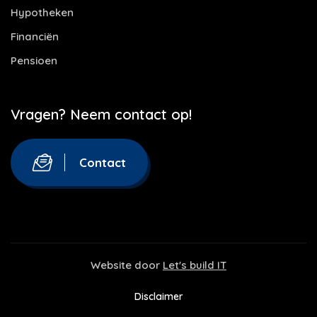
Hypotheken
Financiën
Pensioen
Vragen? Neem contact op!
Contact
Website door
Let's build IT
Disclaimer