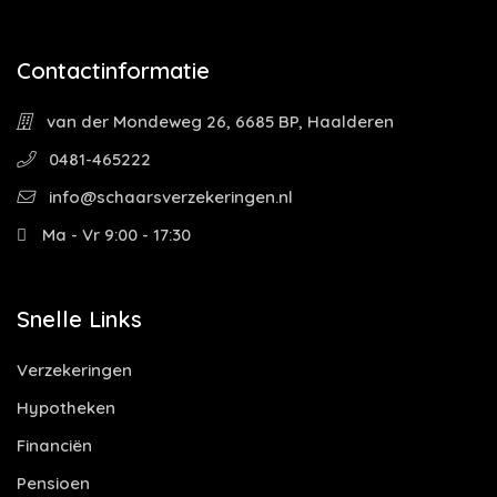
Contactinformatie
van der Mondeweg 26, 6685 BP, Haalderen
0481-465222
info@schaarsverzekeringen.nl
Ma - Vr 9:00 - 17:30
Snelle Links
Verzekeringen
Hypotheken
Financiën
Pensioen