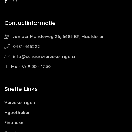
Contactinformatie
van der Mondeweg 26, 6685 BP, Haalderen
0481-465222
info@schaarsverzekeringen.nl
Ma - Vr 9:00 - 17:30
Snelle Links
Verzekeringen
Hypotheken
Financiën