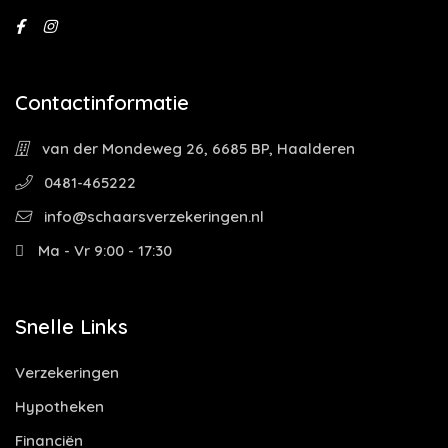
Contactinformatie
van der Mondeweg 26, 6685 BP, Haalderen
0481-465222
info@schaarsverzekeringen.nl
Ma - Vr 9:00 - 17:30
Snelle Links
Verzekeringen
Hypotheken
Financiën