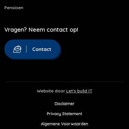
Pensioen
Vragen? Neem contact op!
Contact
Website door
Let's build IT
Disclaimer
Privacy Statement
Algemene Voorwaarden