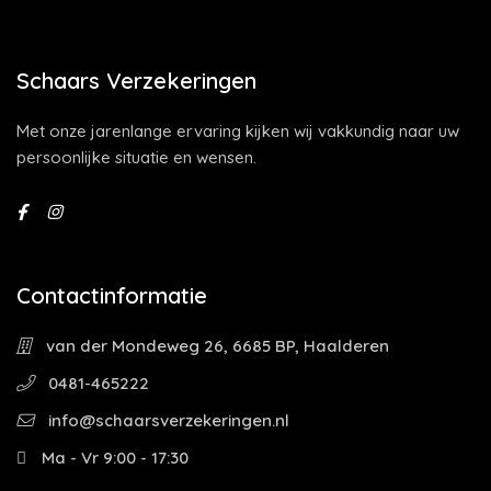
Schaars Verzekeringen
Met onze jarenlange ervaring kijken wij vakkundig naar uw
persoonlijke situatie en wensen.
Contactinformatie
van der Mondeweg 26, 6685 BP, Haalderen
0481-465222
info@schaarsverzekeringen.nl
Ma - Vr 9:00 - 17:30