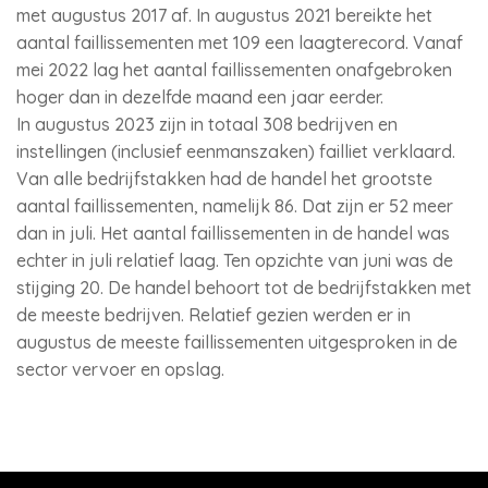
met augustus 2017 af. In augustus 2021 bereikte het
aantal faillissementen met 109 een laagterecord. Vanaf
mei 2022 lag het aantal faillissementen onafgebroken
hoger dan in dezelfde maand een jaar eerder.
In augustus 2023 zijn in totaal 308 bedrijven en
instellingen (inclusief eenmanszaken) failliet verklaard.
Van alle bedrijfstakken had de handel het grootste
aantal faillissementen, namelijk 86. Dat zijn er 52 meer
dan in juli. Het aantal faillissementen in de handel was
echter in juli relatief laag. Ten opzichte van juni was de
stijging 20. De handel behoort tot de bedrijfstakken met
de meeste bedrijven. Relatief gezien werden er in
augustus de meeste faillissementen uitgesproken in de
sector vervoer en opslag.