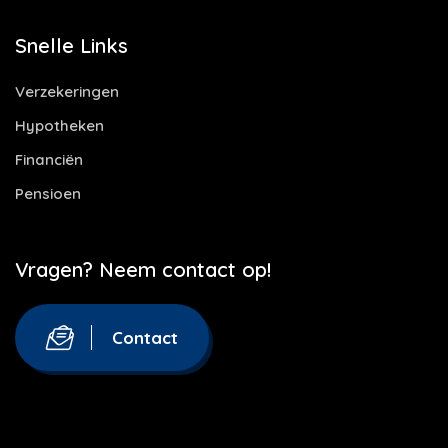
Snelle Links
Verzekeringen
Hypotheken
Financiën
Pensioen
Vragen? Neem contact op!
Contact