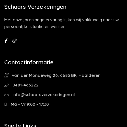
Schaars Verzekeringen
Met onze jarenlange ervaring kijken wij vakkundig naar uw
persoonlijke situatie en wensen.
Contactinformatie
van der Mondeweg 26, 6685 BP, Haalderen
0481-465222
info@schaarsverzekeringen.nl
Ma - Vr 9:00 - 17:30
Snelle Links