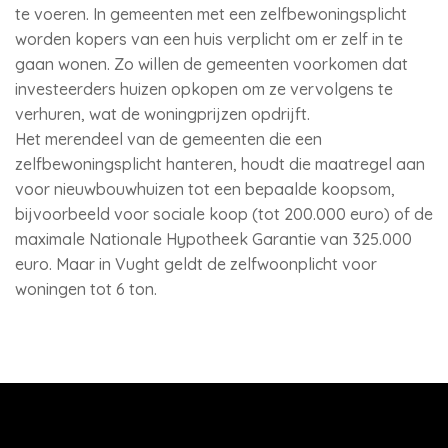
te voeren. In gemeenten met een zelfbewoningsplicht
worden kopers van een huis verplicht om er zelf in te
gaan wonen. Zo willen de gemeenten voorkomen dat
investeerders huizen opkopen om ze vervolgens te
verhuren, wat de woningprijzen opdrijft.
Het merendeel van de gemeenten die een
zelfbewoningsplicht hanteren, houdt die maatregel aan
voor nieuwbouwhuizen tot een bepaalde koopsom,
bijvoorbeeld voor sociale koop (tot 200.000 euro) of de
maximale Nationale Hypotheek Garantie van 325.000
euro. Maar in Vught geldt de zelfwoonplicht voor
woningen tot 6 ton.