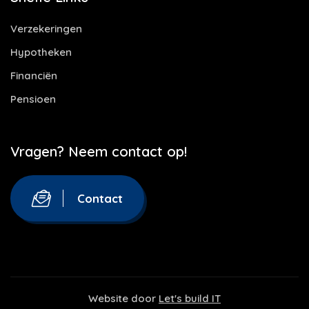
Verzekeringen
Hypotheken
Financiën
Pensioen
Vragen? Neem contact op!
Contact
Website door
Let's build IT