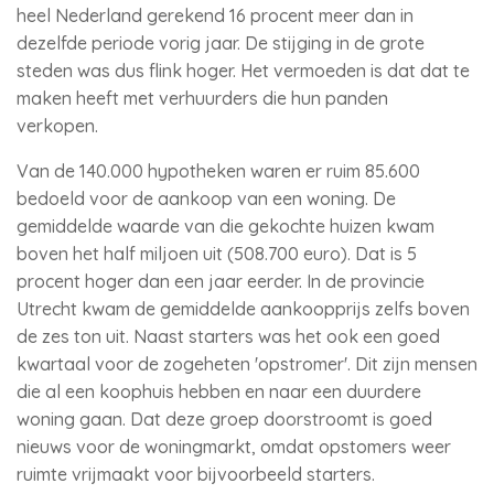
heel Nederland gerekend 16 procent meer dan in
dezelfde periode vorig jaar. De stijging in de grote
steden was dus flink hoger. Het vermoeden is dat dat te
maken heeft met verhuurders die hun panden
verkopen.
Van de 140.000 hypotheken waren er ruim 85.600
bedoeld voor de aankoop van een woning. De
gemiddelde waarde van die gekochte huizen kwam
boven het half miljoen uit (508.700 euro). Dat is 5
procent hoger dan een jaar eerder. In de provincie
Utrecht kwam de gemiddelde aankoopprijs zelfs boven
de zes ton uit. Naast starters was het ook een goed
kwartaal voor de zogeheten 'opstromer'. Dit zijn mensen
die al een koophuis hebben en naar een duurdere
woning gaan. Dat deze groep doorstroomt is goed
nieuws voor de woningmarkt, omdat opstomers weer
ruimte vrijmaakt voor bijvoorbeeld starters.