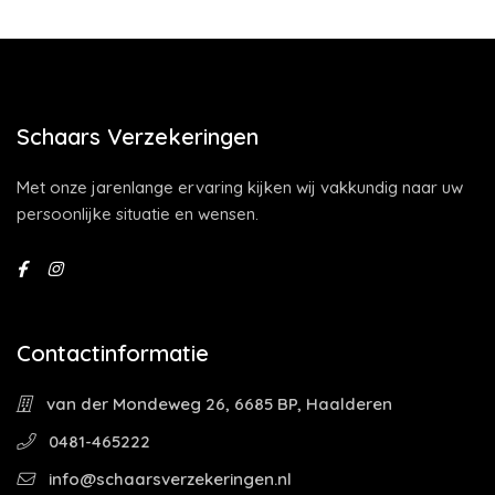
Schaars Verzekeringen
Met onze jarenlange ervaring kijken wij vakkundig naar uw
persoonlijke situatie en wensen.
Contactinformatie
van der Mondeweg 26, 6685 BP, Haalderen
0481-465222
info@schaarsverzekeringen.nl