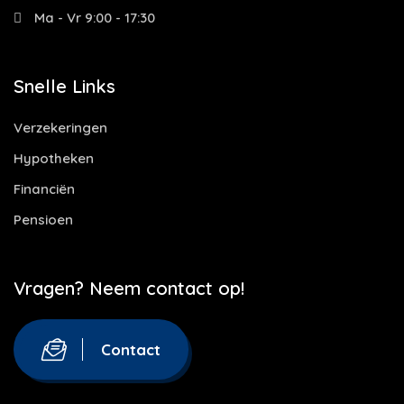
Ma - Vr 9:00 - 17:30
Snelle Links
Verzekeringen
Hypotheken
Financiën
Pensioen
Vragen? Neem contact op!
Contact