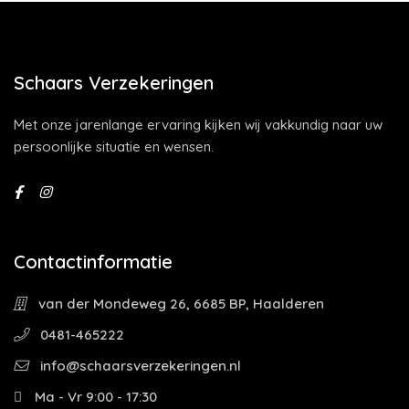
Schaars Verzekeringen
Met onze jarenlange ervaring kijken wij vakkundig naar uw
persoonlijke situatie en wensen.
Contactinformatie
van der Mondeweg 26, 6685 BP, Haalderen
0481-465222
info@schaarsverzekeringen.nl
Ma - Vr 9:00 - 17:30