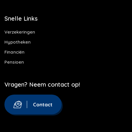
Snelle Links
Verzekeringen
Hypotheken
Financiën
Pensioen
Vragen? Neem contact op!
Contact