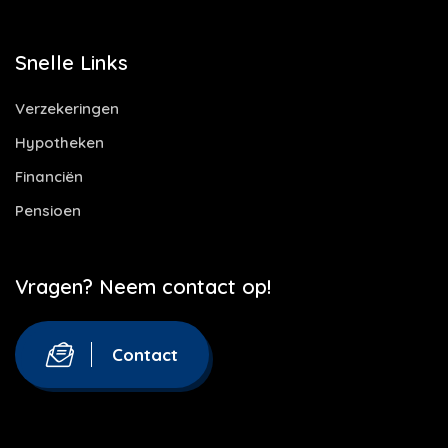
Snelle Links
Verzekeringen
Hypotheken
Financiën
Pensioen
Vragen? Neem contact op!
Contact