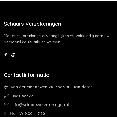
Schaars Verzekeringen
Met onze jarenlange ervaring kijken wij vakkundig naar uw
persoonlijke situatie en wensen.
Contactinformatie
van der Mondeweg 26, 6685 BP, Haalderen
0481-465222
info@schaarsverzekeringen.nl
Ma - Vr 9:00 - 17:30