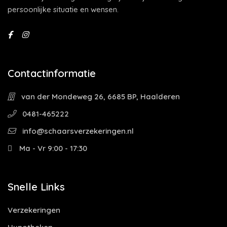
persoonlijke situatie en wensen.
Contactinformatie
van der Mondeweg 26, 6685 BP, Haalderen
0481-465222
info@schaarsverzekeringen.nl
Ma - Vr 9:00 - 17:30
Snelle Links
Verzekeringen