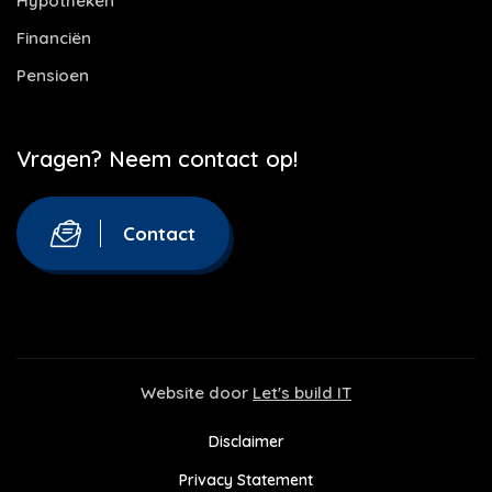
Hypotheken
Financiën
Pensioen
Vragen? Neem contact op!
Contact
Website door
Let's build IT
Disclaimer
Privacy Statement