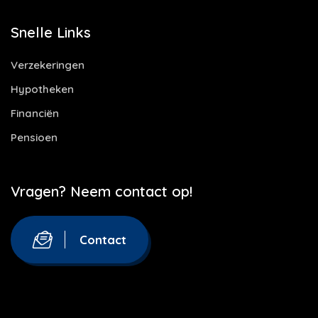
Snelle Links
Verzekeringen
Hypotheken
Financiën
Pensioen
Vragen? Neem contact op!
Contact