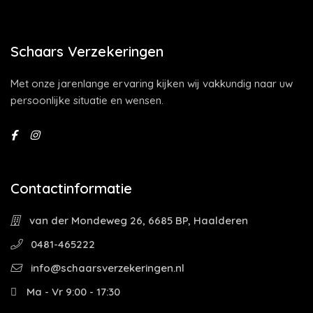
Schaars Verzekeringen
Met onze jarenlange ervaring kijken wij vakkundig naar uw
persoonlijke situatie en wensen.
Contactinformatie
van der Mondeweg 26, 6685 BP, Haalderen
0481-465222
info@schaarsverzekeringen.nl
Ma - Vr 9:00 - 17:30