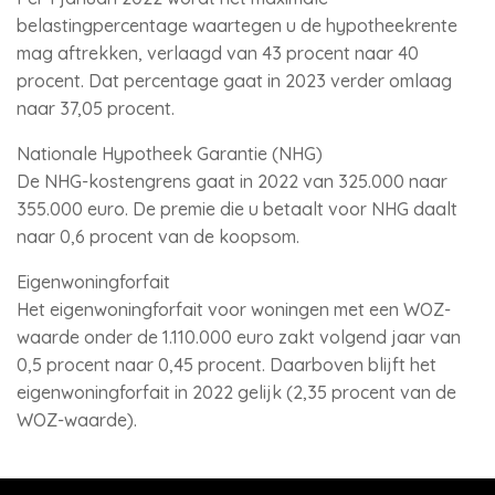
belastingpercentage waartegen u de hypotheekrente
mag aftrekken, verlaagd van 43 procent naar 40
procent. Dat percentage gaat in 2023 verder omlaag
naar 37,05 procent.
Nationale Hypotheek Garantie (NHG)
De NHG-kostengrens gaat in 2022 van 325.000 naar
355.000 euro. De premie die u betaalt voor NHG daalt
naar 0,6 procent van de koopsom.
Eigenwoningforfait
Het eigenwoningforfait voor woningen met een WOZ-
waarde onder de 1.110.000 euro zakt volgend jaar van
0,5 procent naar 0,45 procent. Daarboven blijft het
eigenwoningforfait in 2022 gelijk (2,35 procent van de
WOZ-waarde).